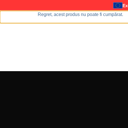
Ex
Regret, acest produs nu poate fi cumpărat.