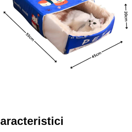
aracteristici