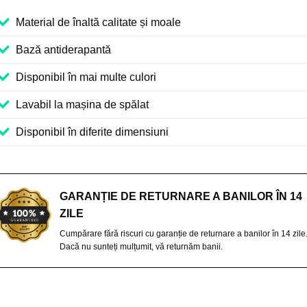
Material de înaltă calitate și moale
Bază antiderapantă
Disponibil în mai multe culori
Lavabil la mașina de spălat
Disponibil în diferite dimensiuni
GARANȚIE DE RETURNARE A BANILOR ÎN 14
ZILE
Cumpărare fără riscuri cu garanție de returnare a banilor în 14 zile
Dacă nu sunteți mulțumit, vă returnăm banii.