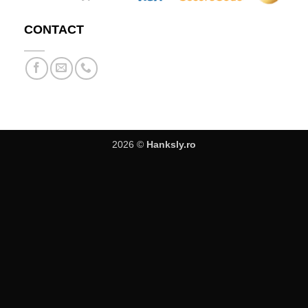
CONTACT
2026 ©
Hanksly.ro