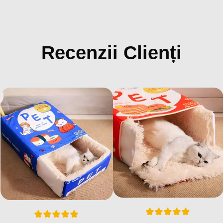
Recenzii Clienți