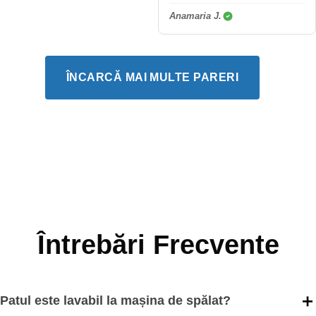
Anamaria J.
ÎNCARCĂ MAI MULTE PARERI
Întrebări Frecvente
Patul este lavabil la mașina de spălat?