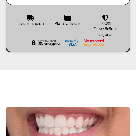
Livrare rapidă
Plată la livrare
100%
Cumpărături
sigure