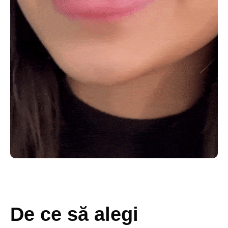
De ce să alegi