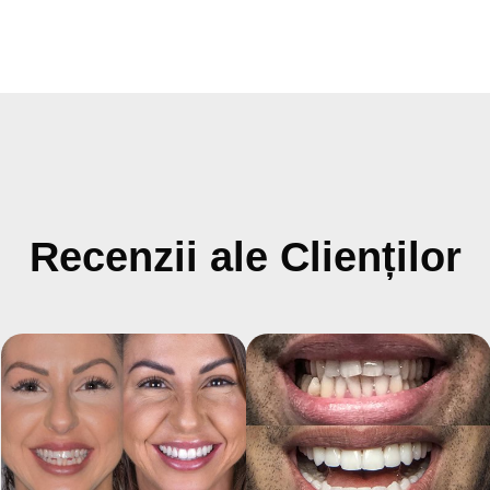
Recenzii ale Clienților