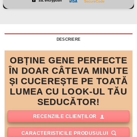
DESCRIERE
OBȚINE GENE PERFECTE
ÎN DOAR CÂTEVA MINUTE
ȘI CUCEREȘTE PE TOATĂ
LUMEA CU LOOK-UL TĂU
SEDUCĂTOR!
RECENZIILE CLIENȚILOR
CARACTERISTICILE PRODUSULUI