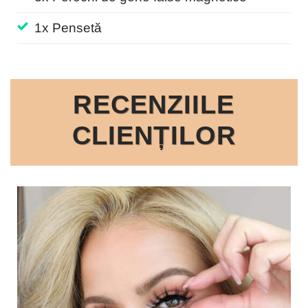
1x Pensetă
RECENZIILE
CLIENȚILOR