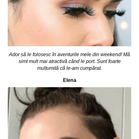
Ador să le folosesc în aventurile mele din weekend! Mă
simt mult mai atractivă când le port. Sunt foarte
mulțumită că le-am cumpărat.
Elena