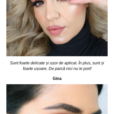
Sunt foarte delicate și ușor de aplicat. În plus, sunt și
foarte ușoare. De parcă nici nu le port!
Gina