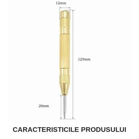
CARACTERISTICILE PRODUSULUI