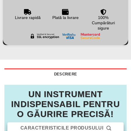
Livrare rapidă
Plată la livrare
100%
Cumpărături
sigure
DESCRIERE
UN INSTRUMENT
INDISPENSABIL PENTRU
O GĂURIRE PRECISĂ!
CARACTERISTICILE PRODUSULUI