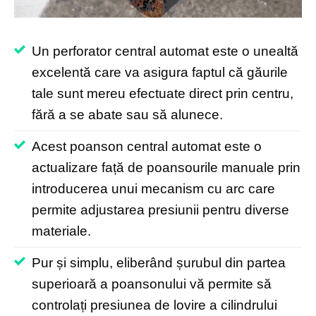
Un perforator central automat este o unealtă
excelentă care va asigura faptul că găurile
tale sunt mereu efectuate direct prin centru,
fără a se abate sau să alunece.
Acest poanson central automat este o
actualizare față de poansourile manuale prin
introducerea unui mecanism cu arc care
permite adjustarea presiunii pentru diverse
materiale.
Pur și simplu, eliberând șurubul din partea
superioară a poansonului vă permite să
controlați presiunea de lovire a cilindrului