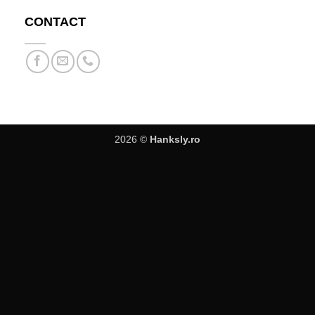
CONTACT
2026 ©
Hanksly.ro