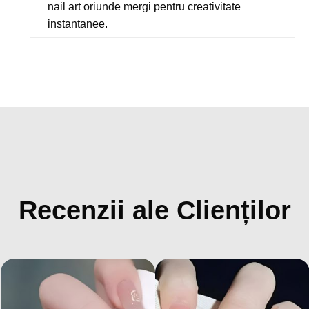
nail art oriunde mergi pentru creativitate
instantanee.
Recenzii ale Clienților